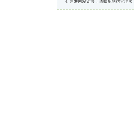
普通网站访客，请联系网站管理员