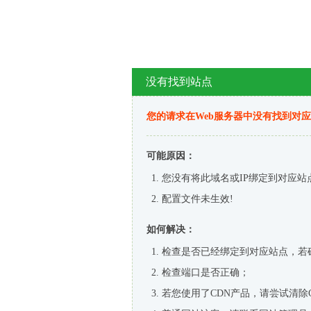
没有找到站点
您的请求在Web服务器中没有找到对
可能原因：
您没有将此域名或IP绑定到对应站
配置文件未生效!
如何解决：
检查是否已经绑定到对应站点，若
检查端口是否正确；
若您使用了CDN产品，请尝试清除